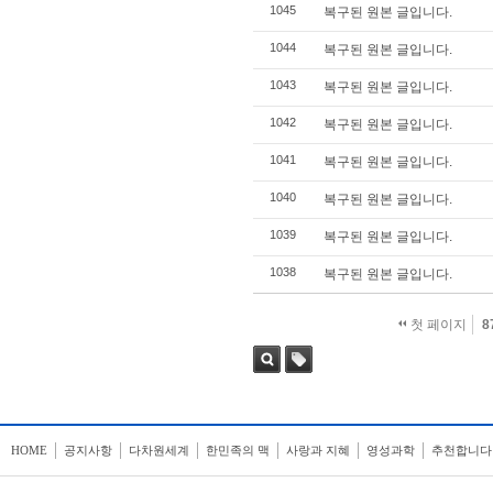
1045
복구된 원본 글입니다.
1044
복구된 원본 글입니다.
1043
복구된 원본 글입니다.
1042
복구된 원본 글입니다.
1041
복구된 원본 글입니다.
1040
복구된 원본 글입니다.
1039
복구된 원본 글입니다.
1038
복구된 원본 글입니다.
첫 페이지
8
검색
태그
HOME
공지사항
다차원세계
한민족의 맥
사랑과 지혜
영성과학
추천합니다