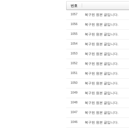
번호
1057
복구된 원본 글입니다.
1056
복구된 원본 글입니다.
1055
복구된 원본 글입니다.
1054
복구된 원본 글입니다.
1053
복구된 원본 글입니다.
1052
복구된 원본 글입니다.
1051
복구된 원본 글입니다.
1050
복구된 원본 글입니다.
1049
복구된 원본 글입니다.
1048
복구된 원본 글입니다.
1047
복구된 원본 글입니다.
1046
복구된 원본 글입니다.